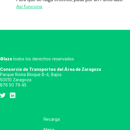
Así funciona
©lazo
todos los derechos reservados
Consorcio de Transportes del Área de Zaragoza
Parque Roma Bloque B-4, Bajos.
50010 Zaragoza
876 50 79 45
Recarga
Mapa