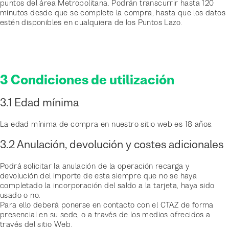
puntos del área Metropolitana. Podrán transcurrir hasta 120
minutos desde que se complete la compra, hasta que los datos
estén disponibles en cualquiera de los Puntos Lazo.
3 Condiciones de utilización
3.1 Edad mínima
La edad mínima de compra en nuestro sitio web es 18 años.
3.2 Anulación, devolución y costes adicionales
Podrá solicitar la anulación de la operación recarga y
devolución del importe de esta siempre que no se haya
completado la incorporación del saldo a la tarjeta, haya sido
usado o no.
Para ello deberá ponerse en contacto con el CTAZ de forma
presencial en su sede, o a través de los medios ofrecidos a
través del sitio Web.