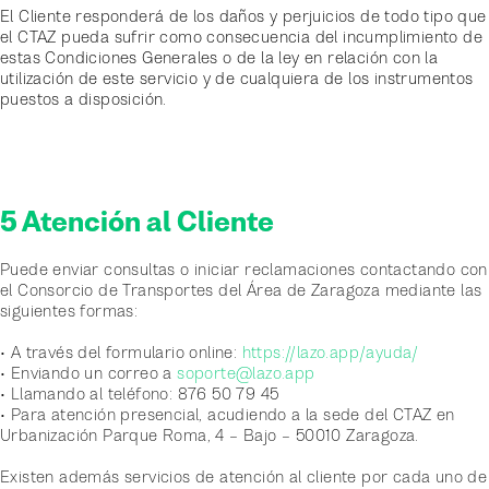
El Cliente responderá de los daños y perjuicios de todo tipo que
el CTAZ pueda sufrir como consecuencia del incumplimiento de
estas Condiciones Generales o de la ley en relación con la
utilización de este servicio y de cualquiera de los instrumentos
puestos a disposición.
5 Atención al Cliente
Puede enviar consultas o iniciar reclamaciones contactando con
el Consorcio de Transportes del Área de Zaragoza mediante las
siguientes formas:
• A través del formulario online:
https://lazo.app/ayuda/
• Enviando un correo a
soporte@lazo.app
• Llamando al teléfono: 876 50 79 45
• Para atención presencial, acudiendo a la sede del CTAZ en
Urbanización Parque Roma, 4 – Bajo – 50010 Zaragoza.
Existen además servicios de atención al cliente por cada uno de