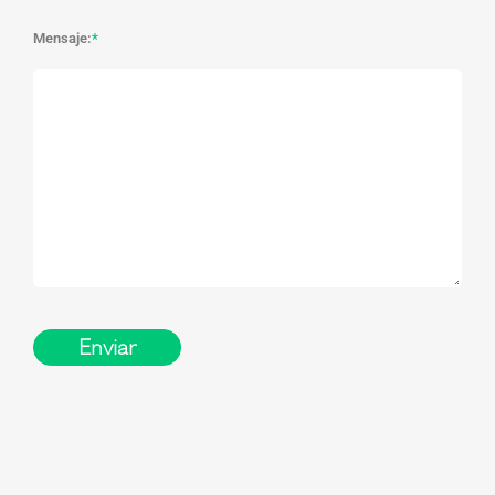
Mensaje:
*