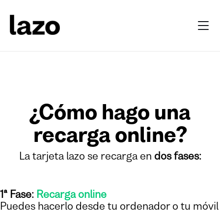
¿Cómo hago una
recarga online?
La tarjeta lazo se recarga en
dos fases:
1ª Fase:
Recarga online
Puedes hacerlo desde tu ordenador o tu móvil