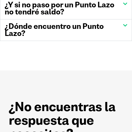
¿Y si no paso por un Punto Lazo
no tendré saldo?
¿Dónde encuentro un Punto
Lazo?
¿No encuentras la
respuesta que