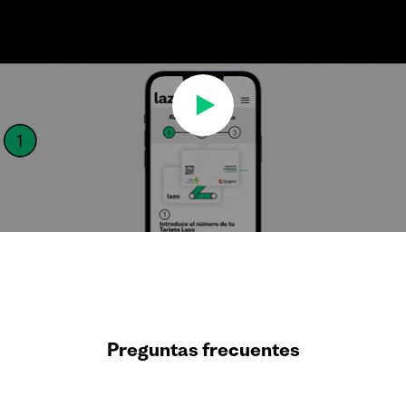
Preguntas frecuentes