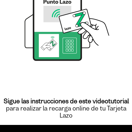
Sigue las instrucciones de este videotutorial
para realizar la recarga online de tu Tarjeta
Lazo