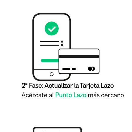
2ª Fase: Actualizar la Tarjeta Lazo
Acércate al
Punto Lazo
más cercano