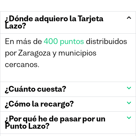
¿Dónde adquiero la Tarjeta
Lazo?
En más de
400 puntos
distribuidos
por Zaragoza y municipios
cercanos.
¿Cuánto cuesta?
¿Cómo la recargo?
¿Por qué he de pasar por un
Punto Lazo?