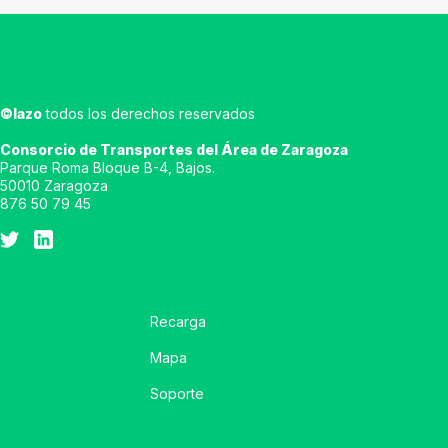
©lazo
todos los derechos reservados
Consorcio de Transportes del Área de Zaragoza
Parque Roma Bloque B-4, Bajos.
50010 Zaragoza
876 50 79 45
Recarga
Mapa
Soporte