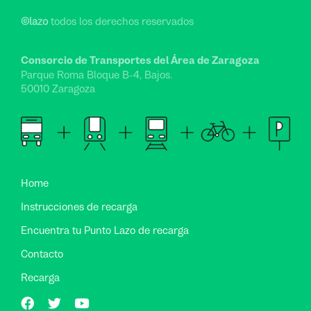
©lazo
todos los derechos reservados
Consorcio de Transportes del Área de Zaragoza
Parque Roma Bloque B-4, Bajos.
50010 Zaragoza
Home
Instrucciones de recarga
Encuentra tu Punto Lazo de recarga
Contacto
Recarga