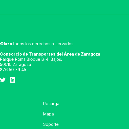
©lazo
todos los derechos reservados
Consorcio de Transportes del Área de Zaragoza
Parque Roma Bloque B-4, Bajos.
50010 Zaragoza
876 50 79 45
Recarga
Mapa
Soporte