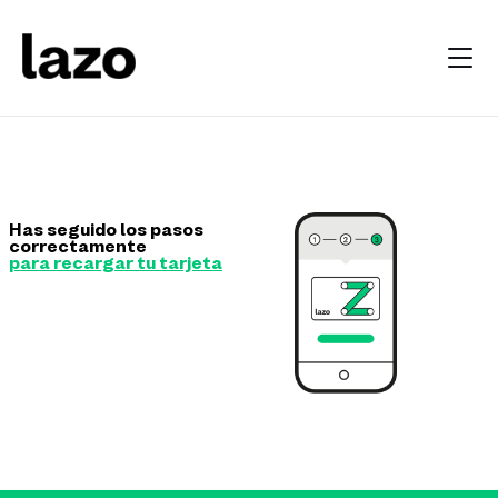
Has seguido los pasos
correctamente
para recargar tu tarjeta